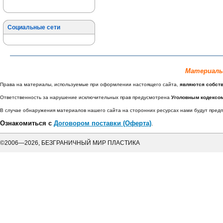
Социальные сети
Материалы
Права на материалы, используемые при оформлении настоящего сайта,
являются собст
Ответственность за нарушение исключительных прав предусмотрена
Уголовным кодексо
В случае обнаружения материалов нашего сайта на сторонних ресурсах нами будут пре
Ознакомиться с
Договором поставки (Оферта)
.
©2006—2026, БЕЗГРАНИЧНЫЙ МИР ПЛАСТИКА