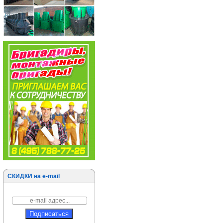
СКИДКИ на e-mail