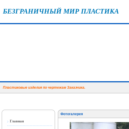
БЕЗГРАНИЧНЫЙ МИР ПЛАСТИКА
Пластиковые изделия по чертежам Заказчика.
Фотогалерея
Главная