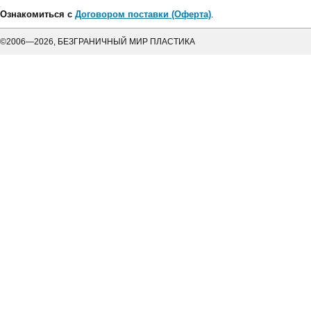
Ознакомиться с
Договором поставки (Оферта)
.
©2006—2026, БЕЗГРАНИЧНЫЙ МИР ПЛАСТИКА