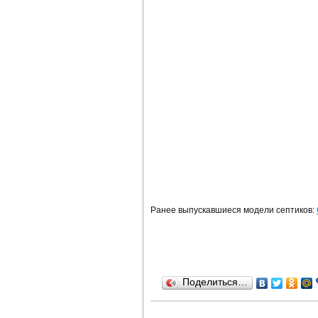
Ранее выпускавшиеся модели септиков:
Поделиться…