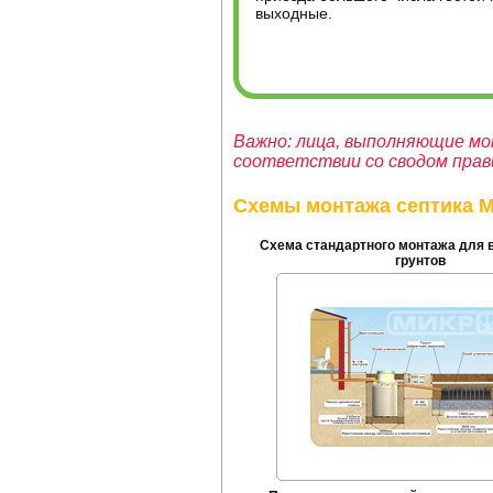
выходные.
Важно: лица, выполняющие мо
соответствии со сводом прави
Схемы монтажа септика
Схема стандартного монтажа для
грунтов