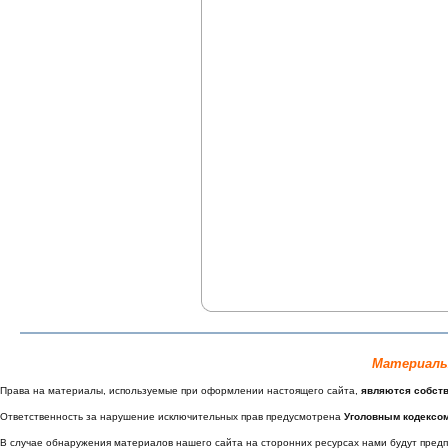
Материалы
Права на материалы, используемые при оформлении настоящего сайта,
являются собст
Ответственность за нарушение исключительных прав предусмотрена
Уголовным кодексо
В случае обнаружения материалов нашего сайта на сторонних ресурсах нами будут пре