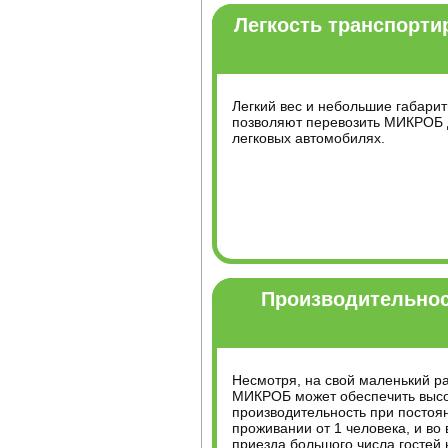
Легкость транспорти
Легкий вес и небольшие габари
позволяют перевозить МИКРОБ 
легковых автомобилях.
Производительно
Несмотря, на свой маленький р
МИКРОБ может обеспечить выс
производительность при постоя
проживании от 1 человека, и во
приезда большого числа гостей 