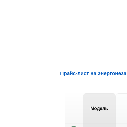
Прайс-лист на энергоне
Модель