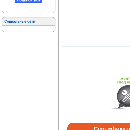
Социальные сети
Сертификат