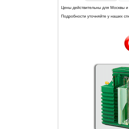
Цены действительны для Москвы и 
Подробности уточняйте у наших с