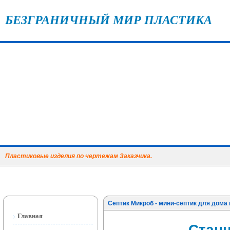
БЕЗГРАНИЧНЫЙ МИР ПЛАСТИКА
Пластиковые изделия по чертежам Заказчика.
Септик Микроб - мини-септик для дома
Главная
Станц