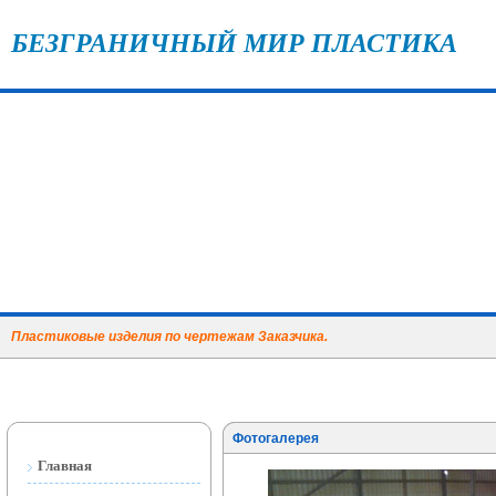
БЕЗГРАНИЧНЫЙ МИР ПЛАСТИКА
Пластиковые изделия по чертежам Заказчика.
Фотогалерея
Главная