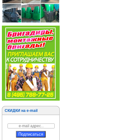
СКИДКИ на e-mail