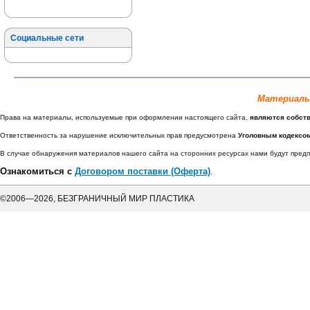
Социальные сети
Материалы
Права на материалы, используемые при оформлении настоящего сайта,
являются собст
Ответственность за нарушение исключительных прав предусмотрена
Уголовным кодексо
В случае обнаружения материалов нашего сайта на сторонних ресурсах нами будут пре
Ознакомиться с
Договором поставки (Оферта)
.
©2006—2026, БЕЗГРАНИЧНЫЙ МИР ПЛАСТИКА