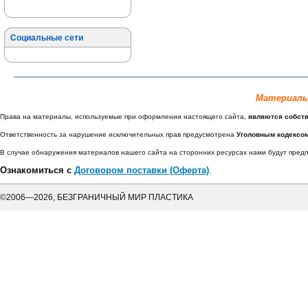
Социальные сети
Материалы
Права на материалы, используемые при оформлении настоящего сайта,
являются собст
Ответственность за нарушение исключительных прав предусмотрена
Уголовным кодексо
В случае обнаружения материалов нашего сайта на сторонних ресурсах нами будут пре
Ознакомиться с
Договором поставки (Оферта)
.
©2006—2026, БЕЗГРАНИЧНЫЙ МИР ПЛАСТИКА