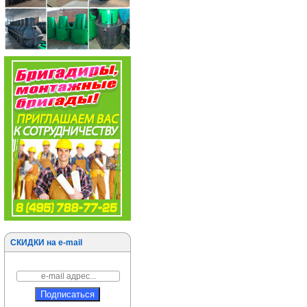
СКИДКИ на e-mail