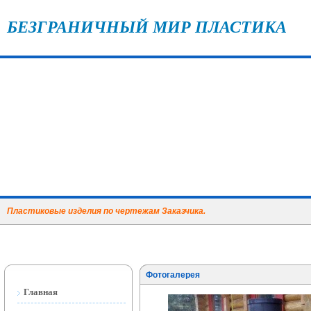
БЕЗГРАНИЧНЫЙ МИР ПЛАСТИКА
Пластиковые изделия по чертежам Заказчика.
Фотогалерея
Главная