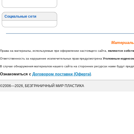
Социальные сети
Материалы
Права на материалы, используемые при оформлении настоящего сайта,
являются собст
Ответственность за нарушение исключительных прав предусмотрена
Уголовным кодексо
В случае обнаружения материалов нашего сайта на сторонних ресурсах нами будут пре
Ознакомиться с
Договором поставки (Оферта)
.
©2006—2026, БЕЗГРАНИЧНЫЙ МИР ПЛАСТИКА