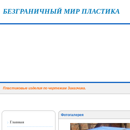
БЕЗГРАНИЧНЫЙ МИР ПЛАСТИКА
Пластиковые изделия по чертежам Заказчика.
Фотогалерея
Главная