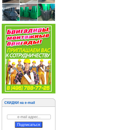
СКИДКИ на e-mail