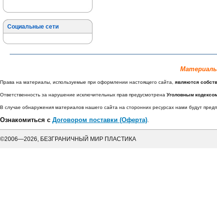
Социальные сети
Материалы
Права на материалы, используемые при оформлении настоящего сайта,
являются собст
Ответственность за нарушение исключительных прав предусмотрена
Уголовным кодексо
В случае обнаружения материалов нашего сайта на сторонних ресурсах нами будут пре
Ознакомиться с
Договором поставки (Оферта)
.
©2006—2026, БЕЗГРАНИЧНЫЙ МИР ПЛАСТИКА