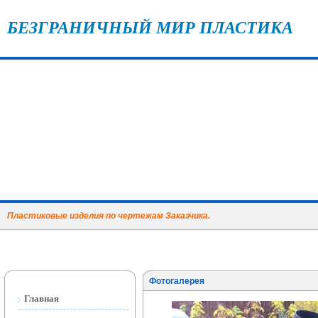
БЕЗГРАНИЧНЫЙ МИР ПЛАСТИКА
Пластиковые изделия по чертежам Заказчика.
Фотогалерея
Главная