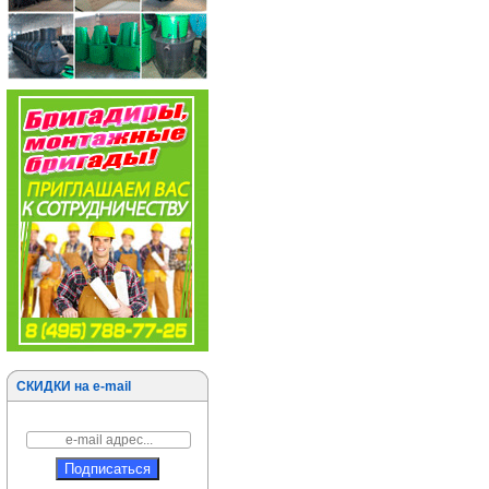
СКИДКИ на e-mail