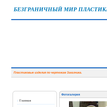
БЕЗГРАНИЧНЫЙ МИР ПЛАСТИК
Пластиковые изделия по чертежам Заказчика.
Фотогалерея
Главная