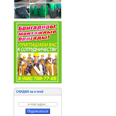
СКИДКИ на e-mail