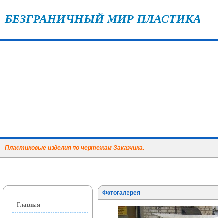
БЕЗГРАНИЧНЫЙ МИР ПЛАСТИКА
Пластиковые изделия по чертежам Заказчика.
Фотогалерея
Главная