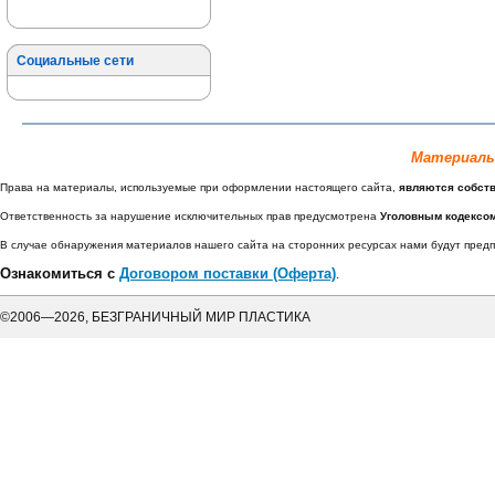
Социальные сети
Материалы
Права на материалы, используемые при оформлении настоящего сайта,
являются собст
Ответственность за нарушение исключительных прав предусмотрена
Уголовным кодексо
В случае обнаружения материалов нашего сайта на сторонних ресурсах нами будут пре
Ознакомиться с
Договором поставки (Оферта)
.
©2006—2026, БЕЗГРАНИЧНЫЙ МИР ПЛАСТИКА