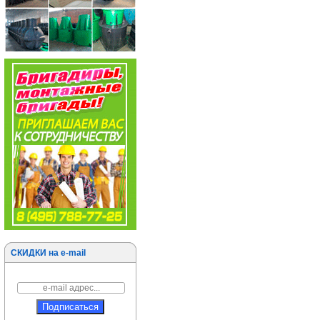
СКИДКИ на e-mail