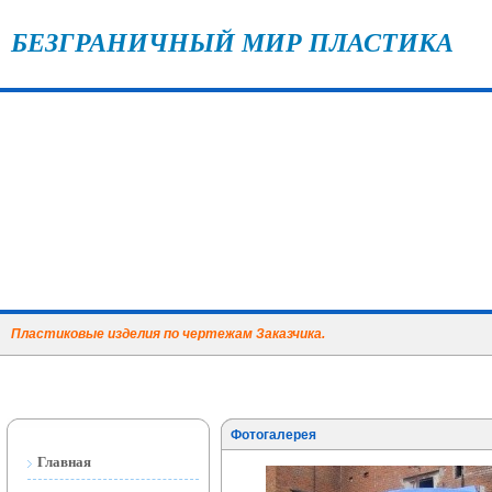
БЕЗГРАНИЧНЫЙ МИР ПЛАСТИКА
Пластиковые изделия по чертежам Заказчика.
Фотогалерея
Главная