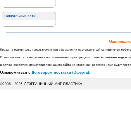
Социальные сети
Материалы
Права на материалы, используемые при оформлении настоящего сайта,
являются собст
Ответственность за нарушение исключительных прав предусмотрена
Уголовным кодексо
В случае обнаружения материалов нашего сайта на сторонних ресурсах нами будут пре
Ознакомиться с
Договором поставки (Оферта)
.
©2006—2026, БЕЗГРАНИЧНЫЙ МИР ПЛАСТИКА