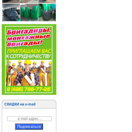
СКИДКИ на e-mail