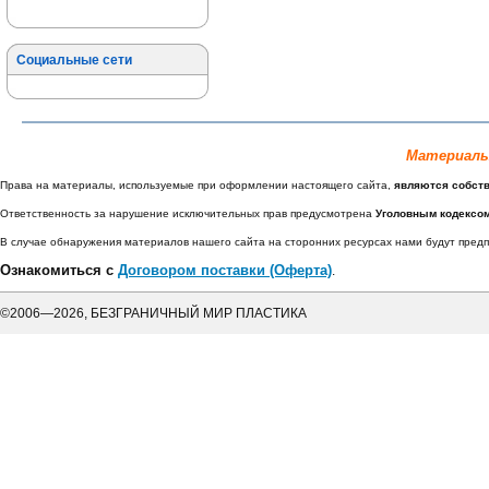
Социальные сети
Материалы
Права на материалы, используемые при оформлении настоящего сайта,
являются собст
Ответственность за нарушение исключительных прав предусмотрена
Уголовным кодексо
В случае обнаружения материалов нашего сайта на сторонних ресурсах нами будут пре
Ознакомиться с
Договором поставки (Оферта)
.
©2006—2026, БЕЗГРАНИЧНЫЙ МИР ПЛАСТИКА