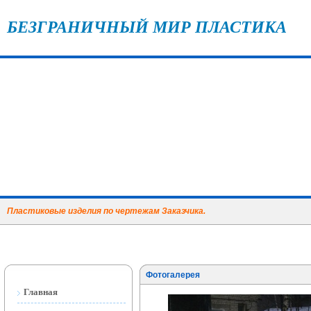
БЕЗГРАНИЧНЫЙ МИР ПЛАСТИКА
Пластиковые изделия по чертежам Заказчика.
Фотогалерея
Главная