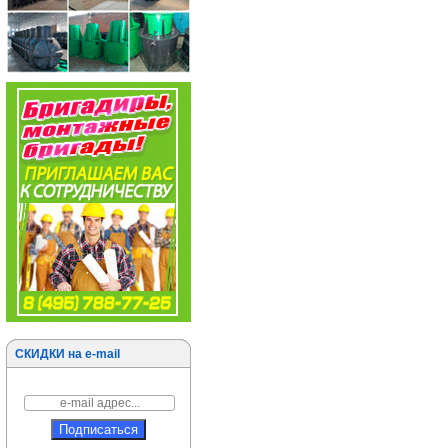
СКИДКИ на e-mail