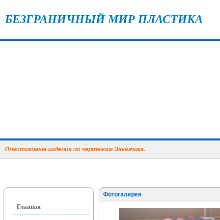
БЕЗГРАНИЧНЫЙ МИР ПЛАСТИКА
Пластиковые изделия по чертежам Заказчика.
Фотогалерея
Главная