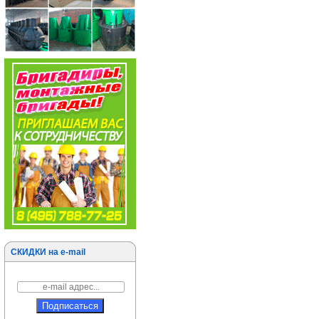
СКИДКИ на e-mail