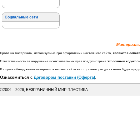
Социальные сети
Материалы
Права на материалы, используемые при оформлении настоящего сайта,
являются собст
Ответственность за нарушение исключительных прав предусмотрена
Уголовным кодексо
В случае обнаружения материалов нашего сайта на сторонних ресурсах нами будут пре
Ознакомиться с
Договором поставки (Оферта)
.
©2006—2026, БЕЗГРАНИЧНЫЙ МИР ПЛАСТИКА