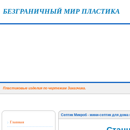
БЕЗГРАНИЧНЫЙ МИР ПЛАСТИКА
Пластиковые изделия по чертежам Заказчика.
Септик Микроб - мини-септик для дома
Главная
Станц