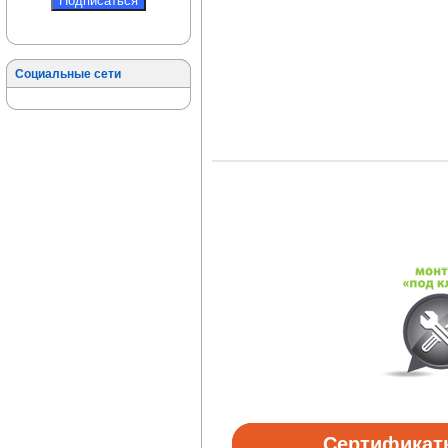
Социальные сети
Сертификат