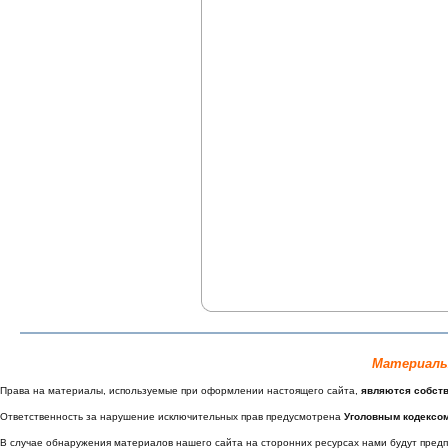
Материалы
Права на материалы, используемые при оформлении настоящего сайта,
являются собст
Ответственность за нарушение исключительных прав предусмотрена
Уголовным кодексо
В случае обнаружения материалов нашего сайта на сторонних ресурсах нами будут пре