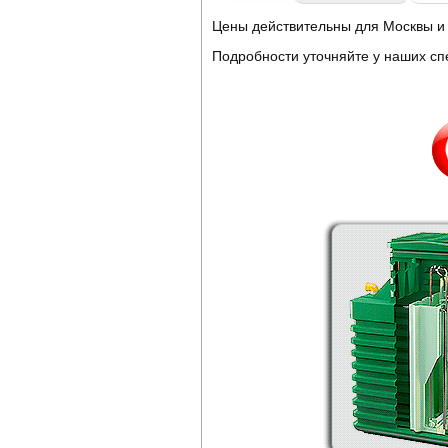
Цены действительны для Москвы и 
Подробности уточняйте у наших с