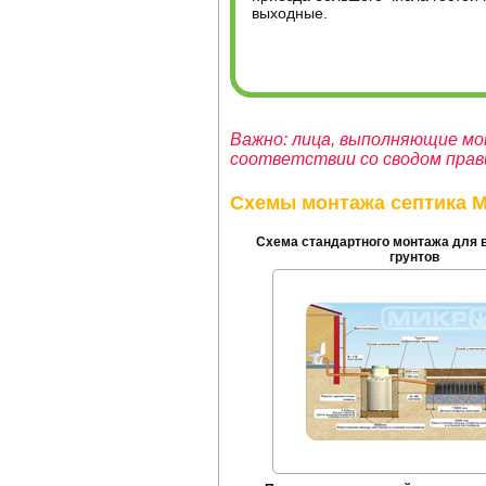
выходные.
Важно: лица, выполняющие мо
соответствии со сводом прави
Схемы монтажа септика
Схема стандартного монтажа для
грунтов