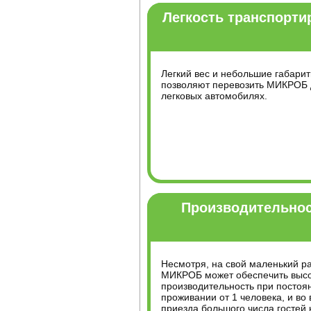
Легкость транспорти
Легкий вес и небольшие габари
позволяют перевозить МИКРОБ 
легковых автомобилях.
Производительно
Несмотря, на свой маленький р
МИКРОБ может обеспечить выс
производительность при постоя
проживании от 1 человека, и во
приезда большого числа гостей 