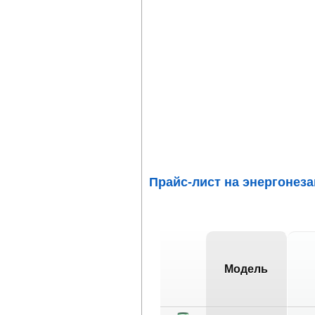
Прайс-лист на энергоне
Модель