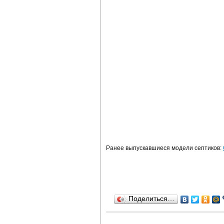
Ранее выпускавшиеся модели септиков:
Поделиться…