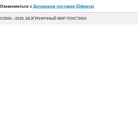
Ознакомиться с
Договором поставки (Оферта)
.
©2006—2026, БЕЗГРАНИЧНЫЙ МИР ПЛАСТИКА