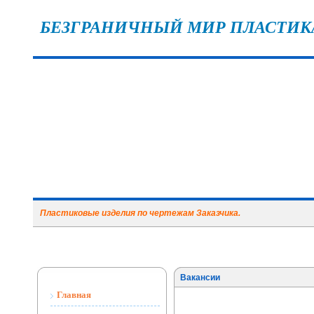
БЕЗГРАНИЧНЫЙ МИР ПЛАСТИК
Пластиковые изделия по чертежам Заказчика.
Вакансии
Главная