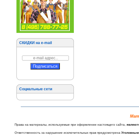
СКИДКИ на e-mail
Социальные сети
Мат
Права на материалы, используемые при оформлении настоящего сайта,
являют
Ответственность за нарушение исключительных прав предусмотрена
Уголовным